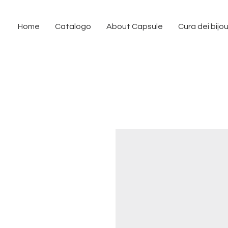
Home
Catalogo
About Capsule
Cura dei bijo