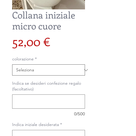
Collana iniziale
micro cuore
Prezzo
52,00 €
colorazione
*
Indica se desideri confezione regalo
(facoltativo)
0/500
Indica iniziale desiderata
*