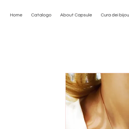
Home
Catalogo
About Capsule
Cura dei bijo