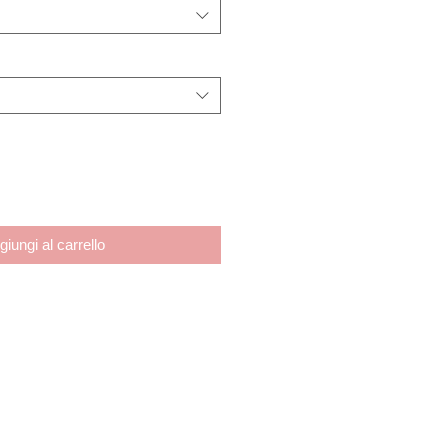
giungi al carrello