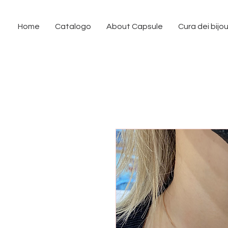
Home
Catalogo
About Capsule
Cura dei bijo