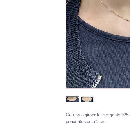
Collana a girocollo in argento 92
pendente vuoto 1 cm.