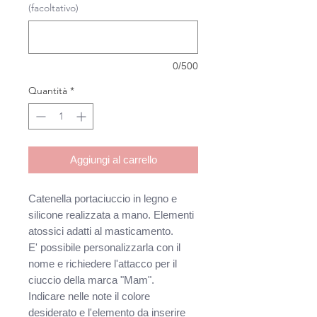
(facoltativo)
0/500
Quantità
*
Aggiungi al carrello
Catenella portaciuccio in legno e
silicone realizzata a mano. Elementi
atossici adatti al masticamento.
E' possibile personalizzarla con il
nome e richiedere l'attacco per il
ciuccio della marca "Mam".
Indicare nelle note il colore
desiderato e l'elemento da inserire