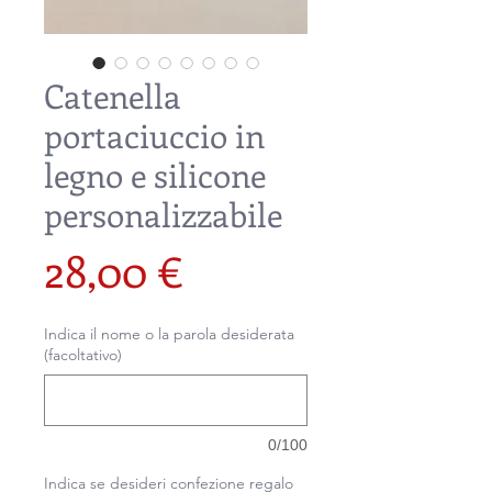
Catenella
portaciuccio in
legno e silicone
personalizzabile
Prezzo
28,00 €
Indica il nome o la parola desiderata
(facoltativo)
0/100
Indica se desideri confezione regalo